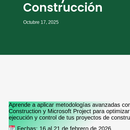
Construcción
Octubre 17, 2025
Aprende a aplicar metodologías avanzadas c
Construction
y
Microsoft Project
para optimizar
ejecución y control de tus proyectos de constru
Fechas:
16 al 21 de febrero de 2026