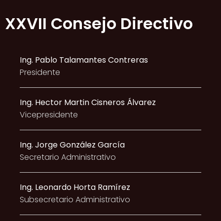
XXVII Consejo Directivo
Ing. Pablo Talamantes Contreras
Presidente
Ing. Hector Martin Cisneros Álvarez
Vicepresidente
Ing. Jorge González García
Secretario Administrativo
Ing. Leonardo Horta Ramírez
Subsecretario Administrativo​