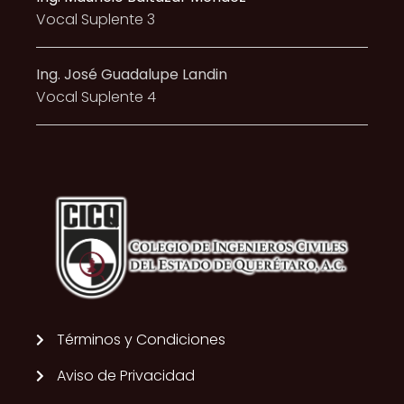
Vocal Suplente 3
Ing. José Guadalupe Landin
Vocal Suplente 4
Términos y Condiciones
Aviso de Privacidad