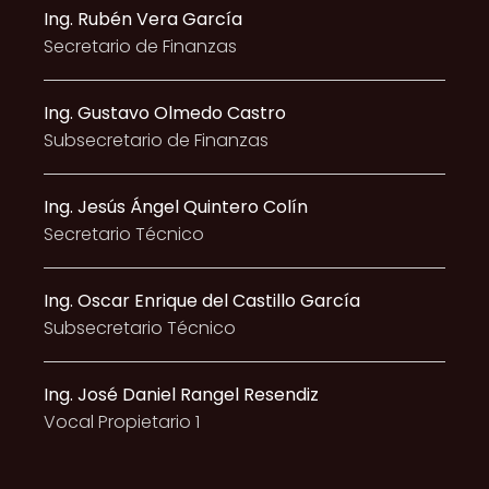
Ing. Rubén Vera García
Secretario de Finanzas
Ing. Gustavo Olmedo Castro
Subsecretario de Finanzas
Ing.
Jesús Ángel Quintero Colín
Secretario Técnico
Ing. Oscar Enrique del Castillo García
Subsecretario Técnico
Ing. José Daniel Rangel Resendiz
Vocal Propietario 1