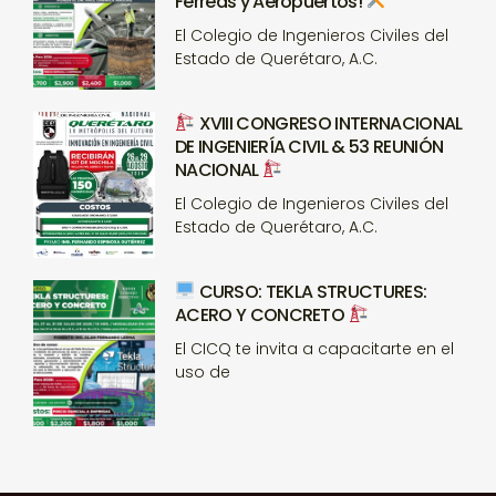
Férreas y Aeropuertos!
El Colegio de Ingenieros Civiles del
Estado de Querétaro, A.C.
XVIII CONGRESO INTERNACIONAL
DE INGENIERÍA CIVIL & 53 REUNIÓN
NACIONAL
El Colegio de Ingenieros Civiles del
Estado de Querétaro, A.C.
CURSO: TEKLA STRUCTURES:
ACERO Y CONCRETO
El CICQ te invita a capacitarte en el
uso de