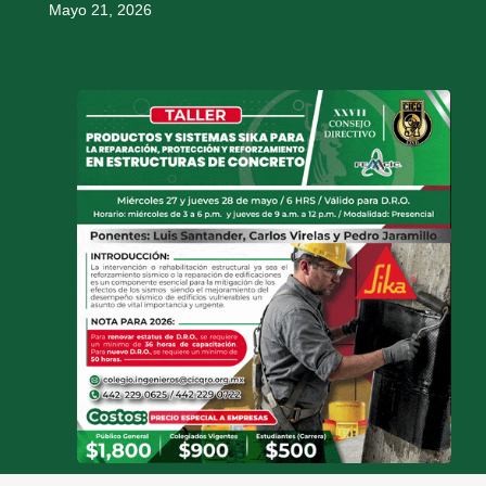
Mayo 21, 2026