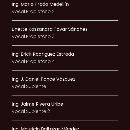
Ing. Mario Prado Medellín
Vocal Propietario 2
Linette Kassandra Tovar Sánchez
Vocal Propietario 3
Ing. Erick Rodriguez Estrada
Vocal Propietario 4
Ing. J. Daniel Ponce Vázquez
Vocal Suplente 1
Ing. Jaime Rivera Uribe
Vocal Suplente 2
Ing. Mauricio Baltazar Méndez